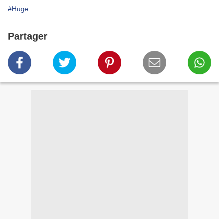
#Huge
Partager