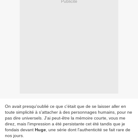
Publicité
On avait presqu'oublié ce que c'était que de se laisser aller en
toute simplicité à s'attacher à des personnages humains, pour ne
pas dire universels. J'ai peut-être la mémoire courte, vous me
direz, mais l'impression a été persistante cet été tandis que je
fondais devant
Huge
, une série dont l'authenticité se fait rare de
nos jours.