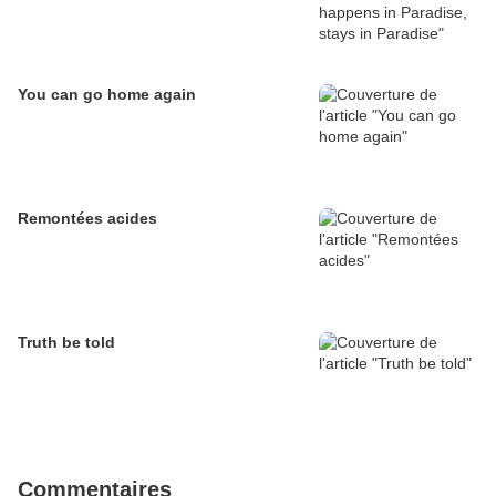
You can go home again
Remontées acides
Truth be told
Commentaires