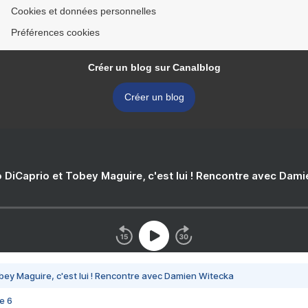
Cookies et données personnelles
Préférences cookies
Créer un blog sur Canalblog
Créer un blog
 DiCaprio et Tobey Maguire, c'est lui ! Rencontre avec Dam
bey Maguire, c'est lui ! Rencontre avec Damien Witecka
e 6