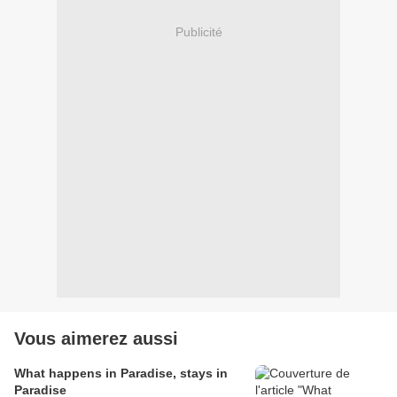
Publicité
Vous aimerez aussi
What happens in Paradise, stays in
Paradise