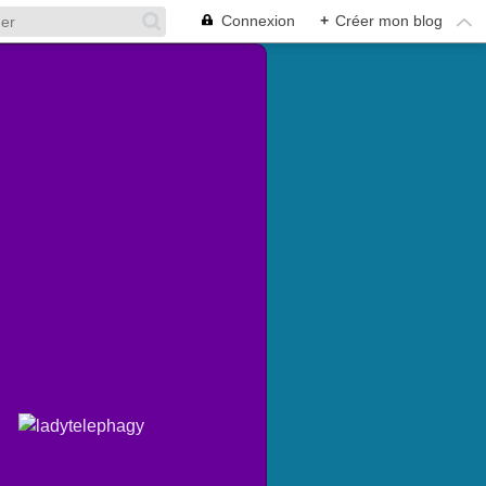
Connexion
+
Créer mon blog