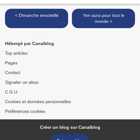
< Dimanche ensoleillé
Yen aura pour tout le
monde >
Hébergé par Canalblog
Top articles
Pages
Contact
Signaler un abus
C.G.U.
Cookies et données personnelles
Préférences cookies
Créer un blog sur Canalblog