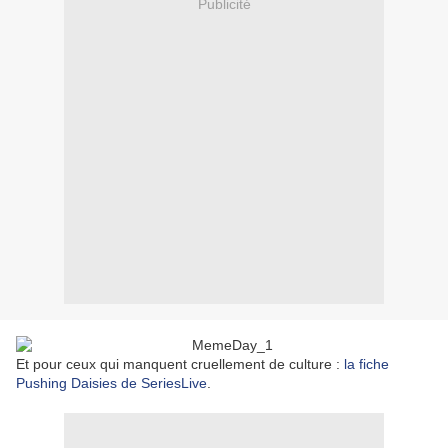
Publicité
Et pour ceux qui manquent cruellement de culture :
la fiche
Pushing Daisies de SeriesLive
.