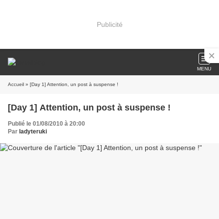
Publicité
MENU
Accueil
» [Day 1] Attention, un post à suspense !
[Day 1] Attention, un post à suspense !
Publié le 01/08/2010 à 20:00
Par
ladyteruki