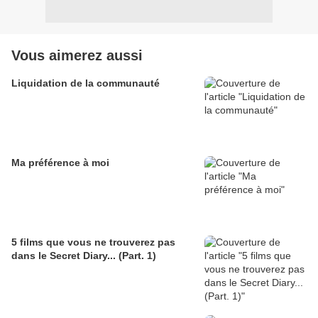
Vous aimerez aussi
Liquidation de la communauté
Ma préférence à moi
5 films que vous ne trouverez pas
dans le Secret Diary... (Part. 1)