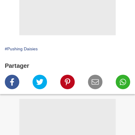
#Pushing Daisies
Partager