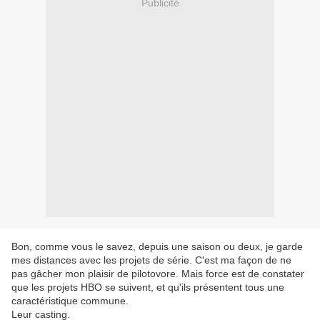
Publicité
Bon, comme vous le savez, depuis une saison ou deux, je garde
mes distances avec les projets de série. C'est ma façon de ne
pas gâcher mon plaisir de pilotovore. Mais force est de constater
que les projets HBO se suivent, et qu'ils présentent tous une
caractéristique commune.
Leur casting.