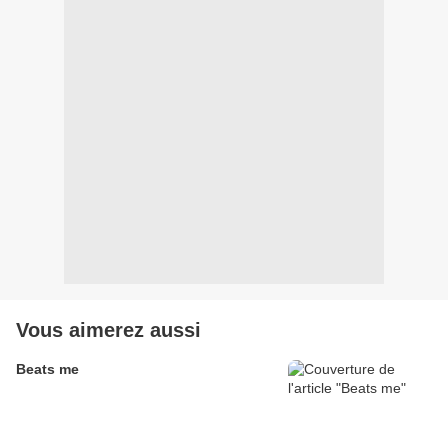
Vous aimerez aussi
Beats me