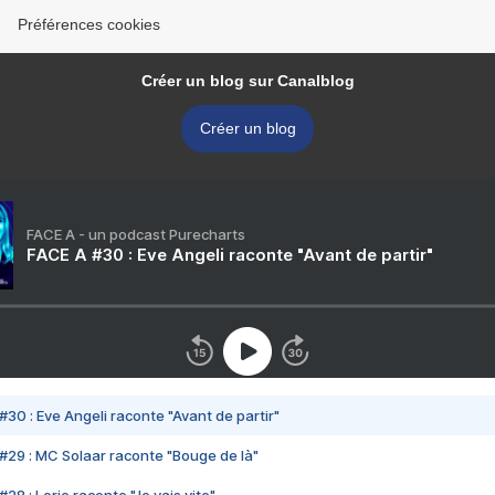
Préférences cookies
Créer un blog sur Canalblog
Créer un blog
FACE A - un podcast Purecharts
FACE A #30 : Eve Angeli raconte "Avant de partir"
#30 : Eve Angeli raconte "Avant de partir"
#29 : MC Solaar raconte "Bouge de là"