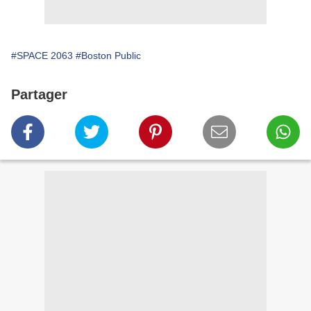
#SPACE 2063
#Boston Public
Partager