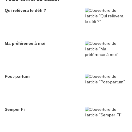
Qui relèvera le défi ?
Ma préférence à moi
Post-partum
Semper Fi