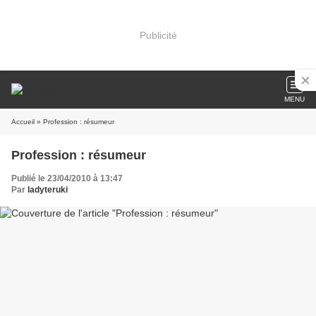
Publicité
MENU
Accueil
» Profession : résumeur
Profession : résumeur
Publié le 23/04/2010 à 13:47
Par
ladyteruki