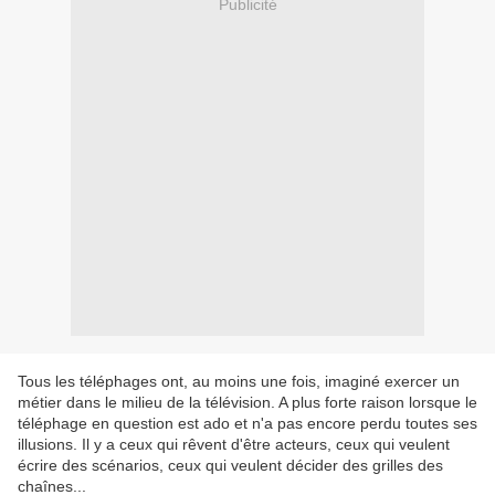
Publicité
Tous les téléphages ont, au moins une fois, imaginé exercer un
métier dans le milieu de la télévision. A plus forte raison lorsque le
téléphage en question est ado et n'a pas encore perdu toutes ses
illusions. Il y a ceux qui rêvent d'être acteurs, ceux qui veulent
écrire des scénarios, ceux qui veulent décider des grilles des
chaînes...