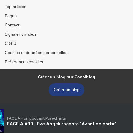
Top articles
Pages
Contact
Signaler un abus
C.G.U.
Cookies et données personnelles
Préférences cookies
Créer un blog sur Canalblog
Créer un blog
FACE A - un podcast Purecharts
FACE A #30 : Eve Angeli raconte "Avant de partir"