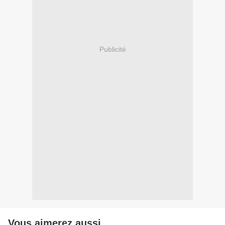
Publicité
Vous aimerez aussi