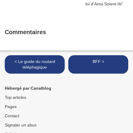
Commentaires
< Le guide du routard
BFF >
téléphagique
Hébergé par Canalblog
Top articles
Pages
Contact
Signaler un abus