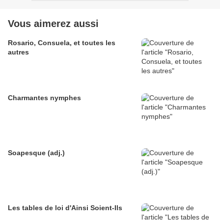
Vous aimerez aussi
Rosario, Consuela, et toutes les
autres
Charmantes nymphes
Soapesque (adj.)
Les tables de loi d'Ainsi Soient-Ils