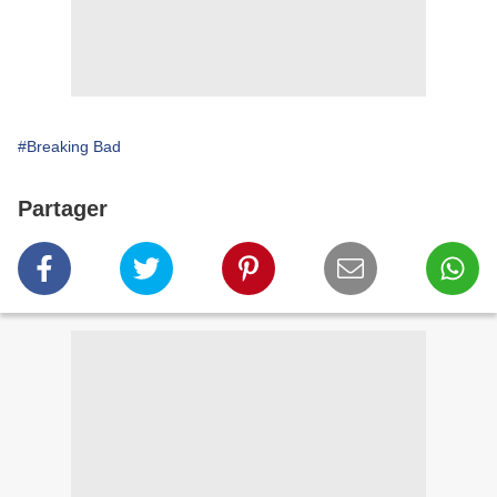
#Breaking Bad
Partager