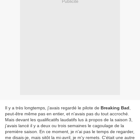
Publicité
Il y a très longtemps, j'avais regardé le pilote de
Breaking Bad
,
peut-être même pas en entier, et n'avais pas du tout accroché.
Mais devant les qualificatifs laudatifs lus à propos de la saison 3,
j'avais lancé il y a deux ou trois semaines le cagoulage de la
première saison. En ce moment, je n'ai pas le temps de regarder,
me disais-je, mais sitôt la mi-avril, je m'y remets. C'était une autre