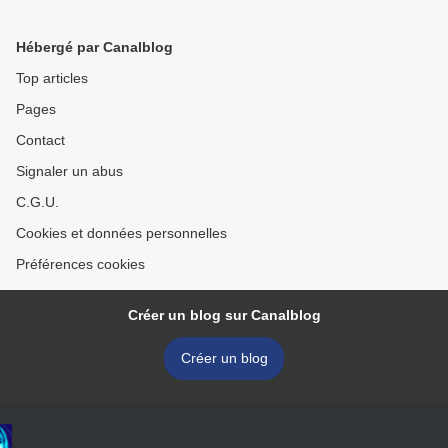
Hébergé par Canalblog
Top articles
Pages
Contact
Signaler un abus
C.G.U.
Cookies et données personnelles
Préférences cookies
Créer un blog sur Canalblog
Créer un blog