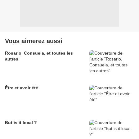
Vous aimerez aussi
Rosario, Consuela, et toutes les
autres
Être et avoir été
But is it local ?