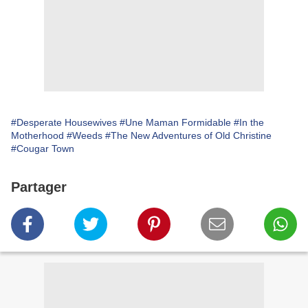
#Desperate Housewives
#Une Maman Formidable
#In the
Motherhood
#Weeds
#The New Adventures of Old Christine
#Cougar Town
Partager