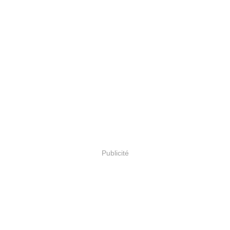
Publicité