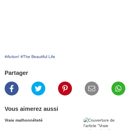
#Action!
#The Beautiful Life
Partager
Vous aimerez aussi
Vraie malhonnêteté