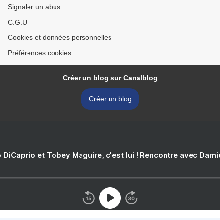
Signaler un abus
C.G.U.
Cookies et données personnelles
Préférences cookies
Créer un blog sur Canalblog
Créer un blog
 DiCaprio et Tobey Maguire, c'est lui ! Rencontre avec Dam