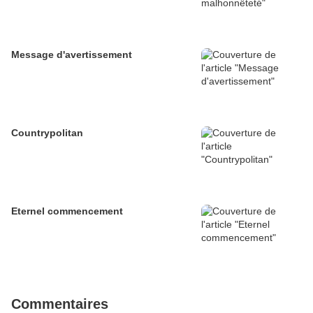
Message d'avertissement
Countrypolitan
Eternel commencement
Commentaires