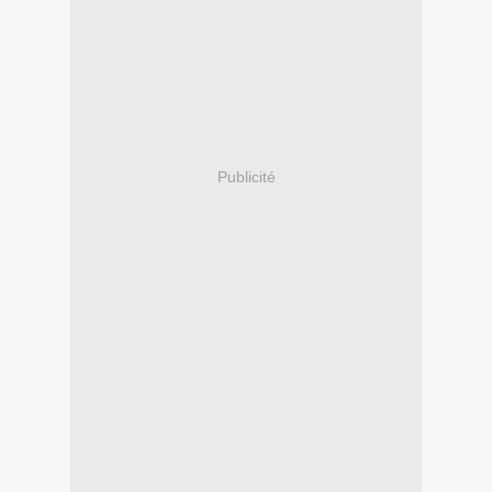
Publicité