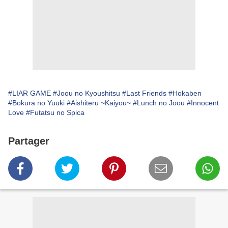
#LIAR GAME
#Joou no Kyoushitsu
#Last Friends
#Hokaben
#Bokura no Yuuki
#Aishiteru ~Kaiyou~
#Lunch no Joou
#Innocent
Love
#Futatsu no Spica
Partager