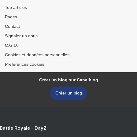
Top articles
Pages
Contact
Signaler un abus
C.G.U.
Cookies et données personnelles
Préférences cookies
Créer un blog sur Canalblog
Créer un blog
 Battle Royale - DayZ