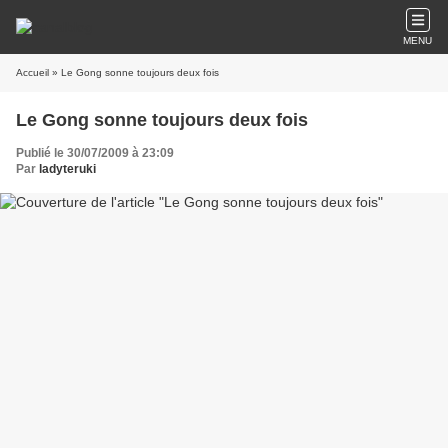
MENU
Accueil
» Le Gong sonne toujours deux fois
Le Gong sonne toujours deux fois
Publié le 30/07/2009 à 23:09
Par
ladyteruki