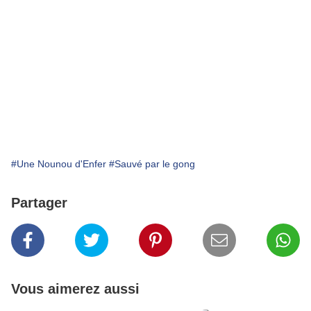
#Une Nounou d'Enfer
#Sauvé par le gong
Partager
Vous aimerez aussi