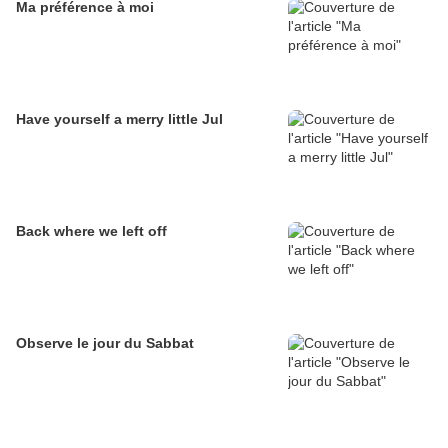
Ma préférence à moi
Have yourself a merry little Jul
Back where we left off
Observe le jour du Sabbat