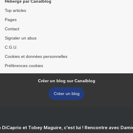
Hébergé par Canalblog
Top articles
Pages
Contact
Signaler un abus
C.G.U.
Cookies et données personnelles
Préférences cookies
Créer un blog sur Canalblog
Créer un blog
 DiCaprio et Tobey Maguire, c'est lui ! Rencontre avec Dam