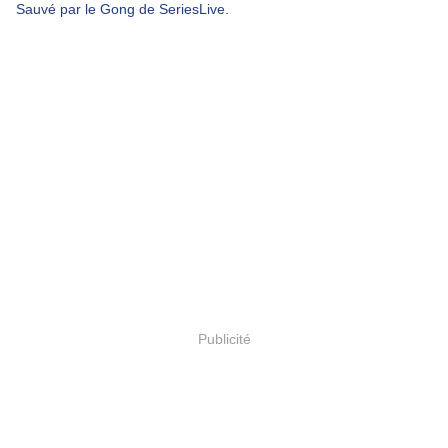
Sauvé par le Gong de SeriesLive
.
Publicité