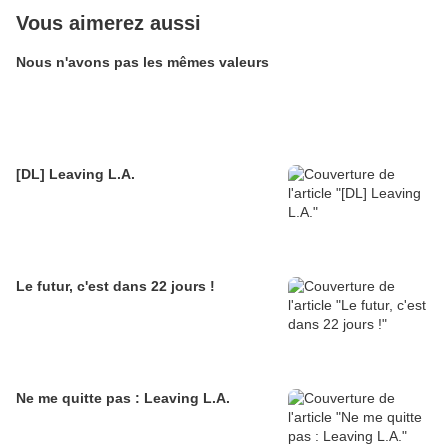
Vous aimerez aussi
Nous n'avons pas les mêmes valeurs
[DL] Leaving L.A.
Le futur, c'est dans 22 jours !
Ne me quitte pas : Leaving L.A.