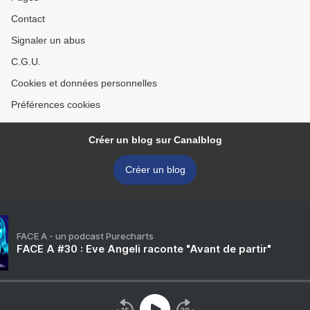
Contact
Signaler un abus
C.G.U.
Cookies et données personnelles
Préférences cookies
Créer un blog sur Canalblog
Créer un blog
FACE A - un podcast Purecharts
FACE A #30 : Eve Angeli raconte "Avant de partir"