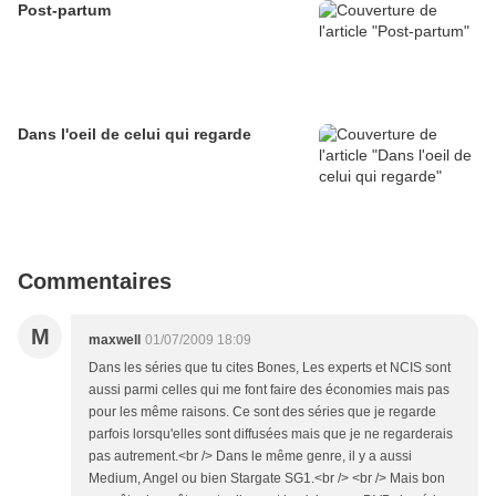
Post-partum
Dans l'oeil de celui qui regarde
Commentaires
M
maxwell
01/07/2009 18:09
Dans les séries que tu cites Bones, Les experts et NCIS sont
aussi parmi celles qui me font faire des économies mais pas
pour les même raisons. Ce sont des séries que je regarde
parfois lorsqu'elles sont diffusées mais que je ne regarderais
pas autrement.<br /> Dans le même genre, il y a aussi
Medium, Angel ou bien Stargate SG1.<br /> <br /> Mais bon