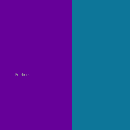
Publicité