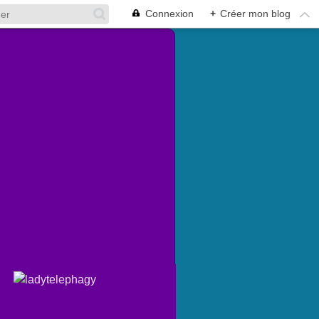
Connexion
+
Créer mon blog