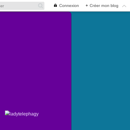
Connexion
+
Créer mon blog