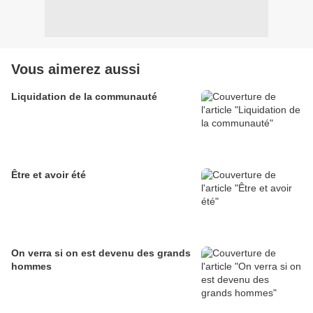
Vous aimerez aussi
Liquidation de la communauté
Être et avoir été
On verra si on est devenu des grands
hommes