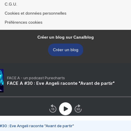
C.G.U.
Cookies et données personnelles
Préférences cookies
Créer un blog sur Canalblog
Créer un blog
FACE A - un podcast Purecharts
FACE A #30 : Eve Angeli raconte "Avant de partir"
#30 : Eve Angeli raconte "Avant de partir"