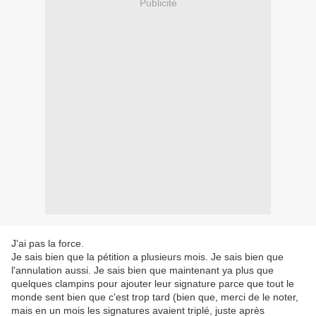
Publicité
J'ai pas la force.
Je sais bien que la pétition a plusieurs mois. Je sais bien que
l'annulation aussi. Je sais bien que maintenant ya plus que
quelques clampins pour ajouter leur signature parce que tout le
monde sent bien que c'est trop tard (bien que, merci de le noter,
mais en un mois les signatures avaient triplé, juste après