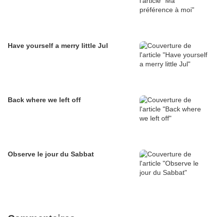
Have yourself a merry little Jul
Back where we left off
Observe le jour du Sabbat