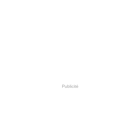
Publicité