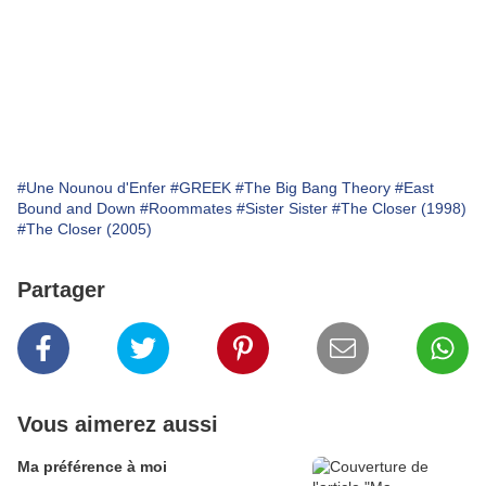
#Une Nounou d'Enfer
#GREEK
#The Big Bang Theory
#East
Bound and Down
#Roommates
#Sister Sister
#The Closer (1998)
#The Closer (2005)
Partager
Vous aimerez aussi
Ma préférence à moi