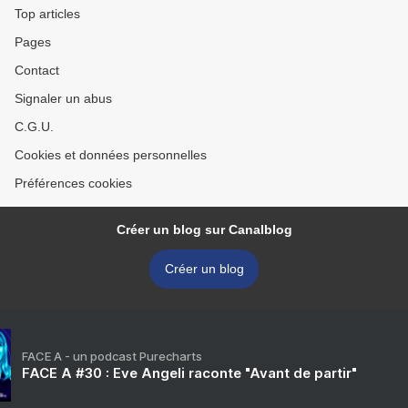
Top articles
Pages
Contact
Signaler un abus
C.G.U.
Cookies et données personnelles
Préférences cookies
Créer un blog sur Canalblog
Créer un blog
FACE A - un podcast Purecharts
FACE A #30 : Eve Angeli raconte "Avant de partir"