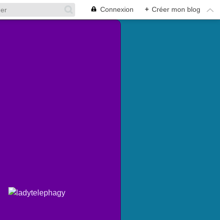
Connexion
+
Créer mon blog