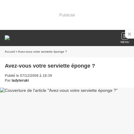
Publicité
MENU
Accueil
» Avez-vous votre serviette éponge ?
Avez-vous votre serviette éponge ?
Publié le 07/12/2008 à 18:39
Par
ladyteruki