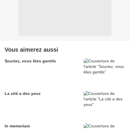
Vous aimerez aussi
Souriez, vous êtes gentils
La cité a des yeux
In memoriam