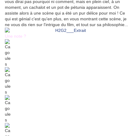
vous dirai pas pourquoi ni comment, mais en plein ciel, à un
moment, un cachalot et un pot de pétunia apparaissent. On
assiste alors à une scène qui a été un pur délice pour moi ! Ce
qui est génial c'est qu'en plus, en vous montrant cette scène, je
ne vous dis rien sur l'intrigue du film, et tout sur sa philosophie...
Une note ?