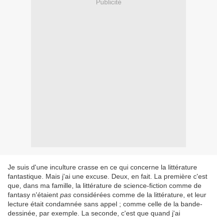
Publicité
Je suis d'une inculture crasse en ce qui concerne la littérature
fantastique. Mais j'ai une excuse. Deux, en fait. La première c'est
que, dans ma famille, la littérature de science-fiction comme de
fantasy n'étaient
pas
considérées comme de la littérature, et leur
lecture était condamnée sans appel ; comme celle de la bande-
dessinée, par exemple. La seconde, c'est que quand j'ai