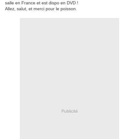
salle en France et est dispo en DVD !
Allez, salut, et merci pour le poisson.
Publicité