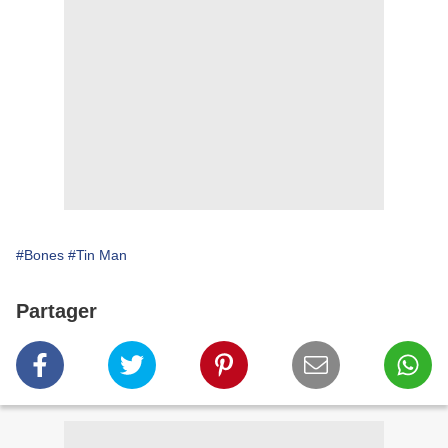
#Bones
#Tin Man
Partager