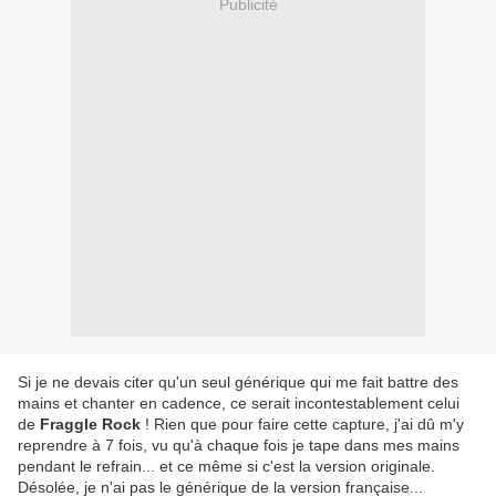
Publicité
Si je ne devais citer qu'un seul générique qui me fait battre des
mains et chanter en cadence, ce serait incontestablement celui
de
Fraggle Rock
! Rien que pour faire cette capture, j'ai dû m'y
reprendre à 7 fois, vu qu'à chaque fois je tape dans mes mains
pendant le refrain... et ce même si c'est la version originale.
Désolée, je n'ai pas le générique de la version française...