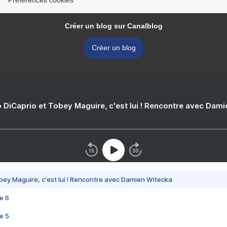
Préférences cookies
Créer un blog sur Canalblog
Créer un blog
 DiCaprio et Tobey Maguire, c'est lui ! Rencontre avec Dam
bey Maguire, c'est lui ! Rencontre avec Damien Witecka
e 6
e 5