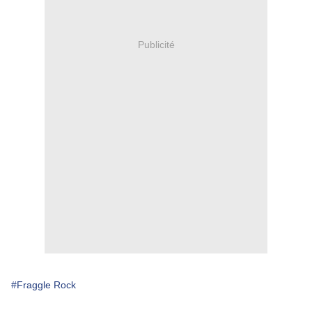
Publicité
#Fraggle Rock