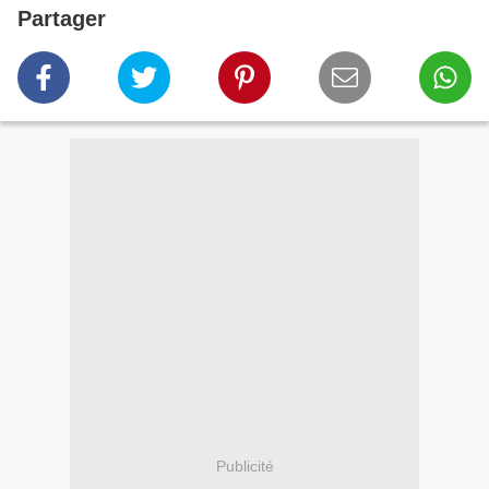
Partager
Publicité