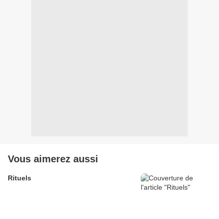
Vous aimerez aussi
Rituels