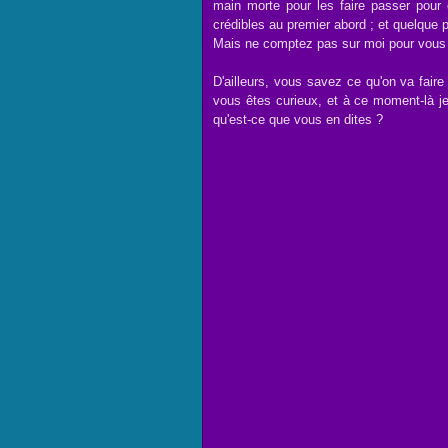
main morte pour les faire passer pour
crédibles au premier abord ; et quelque p
Mais ne comptez pas sur moi pour vous 
D'ailleurs, vous savez ce qu'on va faire 
vous êtes curieux, et à ce moment-là je
qu'est-ce que vous en dites ?