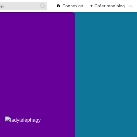
Connexion
+
Créer mon blog