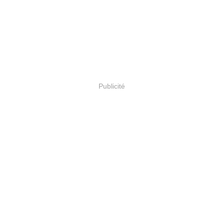
Publicité