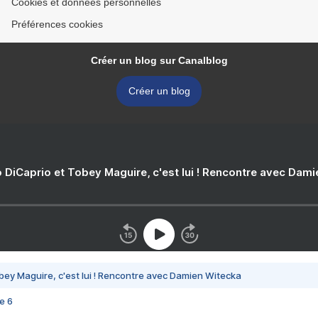
Cookies et données personnelles
Préférences cookies
Créer un blog sur Canalblog
Créer un blog
 DiCaprio et Tobey Maguire, c'est lui ! Rencontre avec Dam
bey Maguire, c'est lui ! Rencontre avec Damien Witecka
e 6