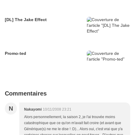
[DL] The Jake Effect
Promo-ted
Commentaires
N
Nakayomi
10/11/2008 23:21
Alors personnellement, la saison 2, je l'ai trouvée moins
catastrophique que ce qu'on m'avait fait croire (et avant que
Générique(s) ne me le dise ! :D)... Alors oui, c'est vrai que y'a