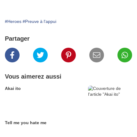
#Heroes
#Preuve à l'appui
Partager
Vous aimerez aussi
Akai ito
Tell me you hate me