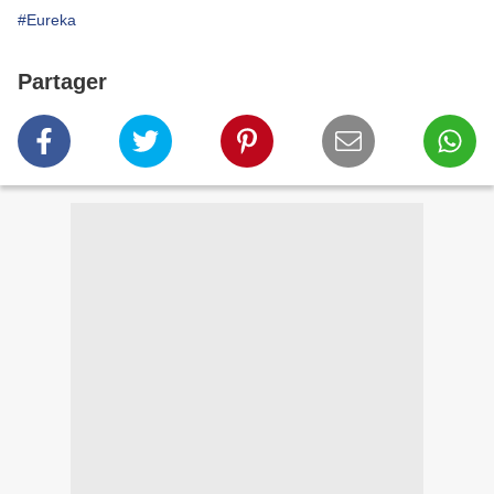
#Eureka
Partager