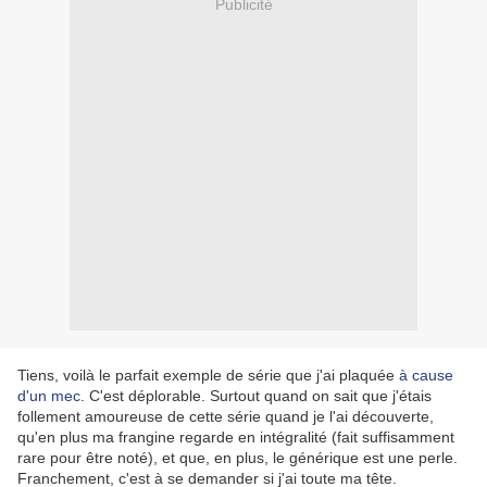
Publicité
Tiens, voilà le parfait exemple de série que j'ai plaquée
à cause
d'un mec
. C'est déplorable. Surtout quand on sait que j'étais
follement amoureuse de cette série quand je l'ai découverte,
qu'en plus ma frangine regarde en intégralité (fait suffisamment
rare pour être noté), et que, en plus, le générique est une perle.
Franchement, c'est à se demander si j'ai toute ma tête.