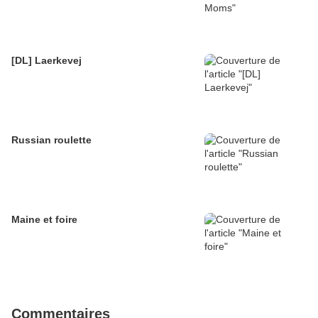
[DL] Laerkevej
Russian roulette
Maine et foire
Commentaires