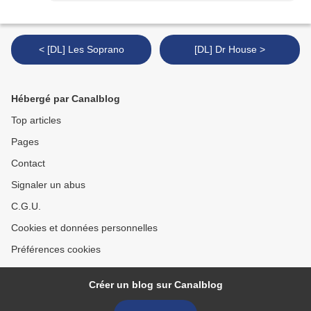
< [DL] Les Soprano
[DL] Dr House >
Hébergé par Canalblog
Top articles
Pages
Contact
Signaler un abus
C.G.U.
Cookies et données personnelles
Préférences cookies
Créer un blog sur Canalblog