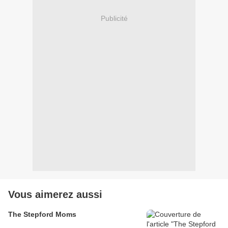
Publicité
Vous aimerez aussi
The Stepford Moms