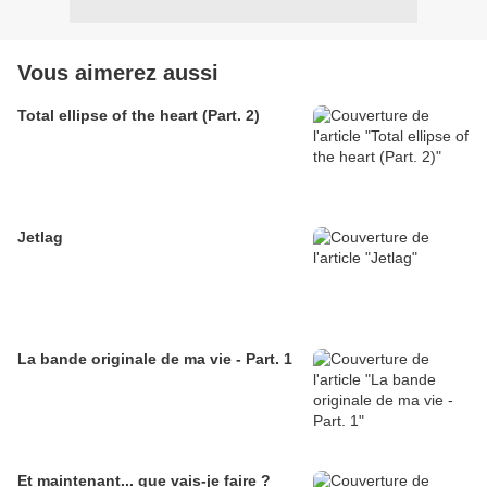
Vous aimerez aussi
Total ellipse of the heart (Part. 2)
Jetlag
La bande originale de ma vie - Part. 1
Et maintenant... que vais-je faire ?