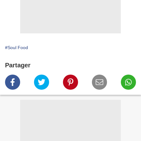
#Soul Food
Partager