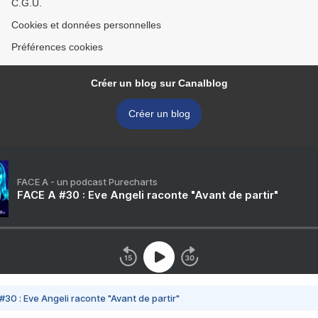
C.G.U.
Cookies et données personnelles
Préférences cookies
Créer un blog sur Canalblog
Créer un blog
FACE A - un podcast Purecharts
FACE A #30 : Eve Angeli raconte "Avant de partir"
#30 : Eve Angeli raconte "Avant de partir"