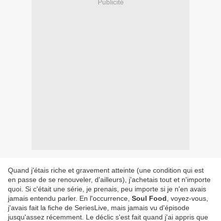
Publicité
Quand j'étais riche et gravement atteinte (une condition qui est
en passe de se renouveler, d'ailleurs), j'achetais tout et n'importe
quoi. Si c'était une série, je prenais, peu importe si je n'en avais
jamais entendu parler. En l'occurrence,
Soul Food
, voyez-vous,
j'avais fait la fiche de SeriesLive, mais jamais vu d'épisode
jusqu'assez récemment. Le déclic s'est fait quand j'ai appris que