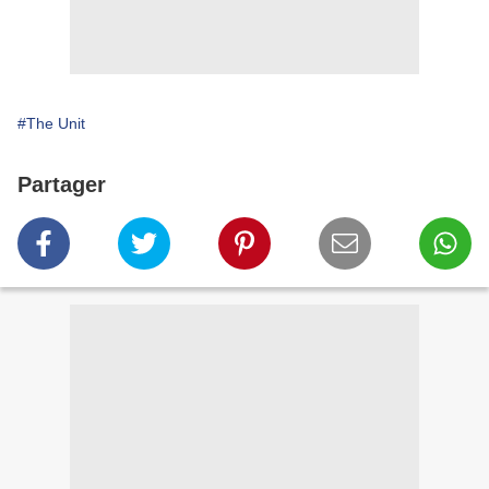
#The Unit
Partager