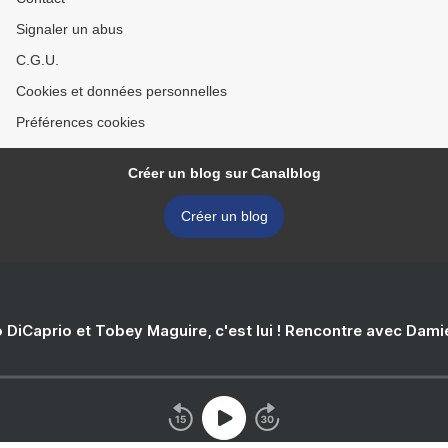
Signaler un abus
C.G.U.
Cookies et données personnelles
Préférences cookies
Créer un blog sur Canalblog
Créer un blog
 DiCaprio et Tobey Maguire, c'est lui ! Rencontre avec Dam