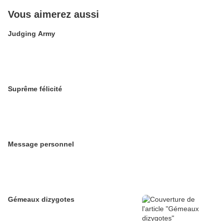
Vous aimerez aussi
Judging Army
Suprême félicité
Message personnel
Gémeaux dizygotes