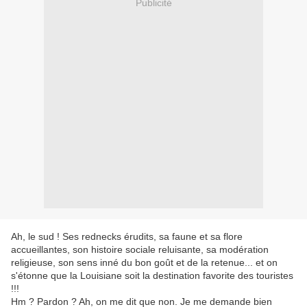
Publicité
Ah, le sud ! Ses rednecks érudits, sa faune et sa flore
accueillantes, son histoire sociale reluisante, sa modération
religieuse, son sens inné du bon goût et de la retenue... et on
s'étonne que la Louisiane soit la destination favorite des touristes
!!!
Hm ? Pardon ? Ah, on me dit que non. Je me demande bien