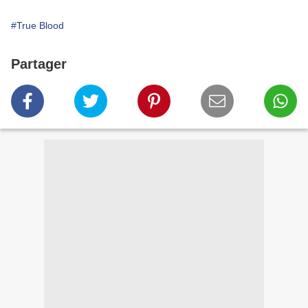
#True Blood
Partager