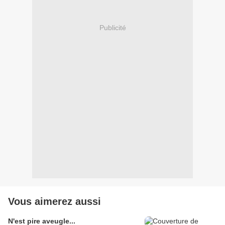
Publicité
Vous aimerez aussi
N'est pire aveugle...