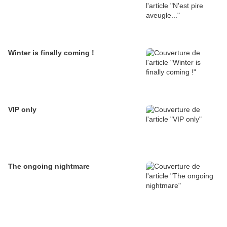
Winter is finally coming !
VIP only
The ongoing nightmare