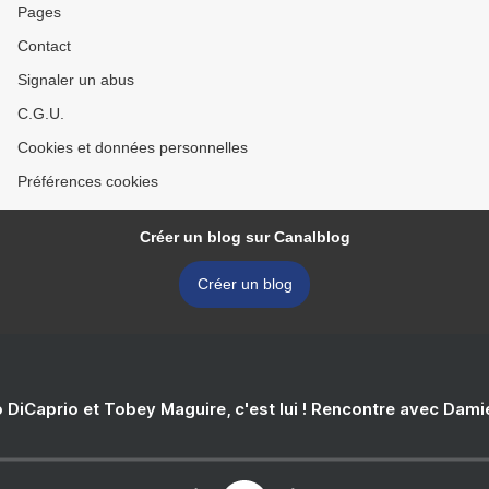
Pages
Contact
Signaler un abus
C.G.U.
Cookies et données personnelles
Préférences cookies
Créer un blog sur Canalblog
Créer un blog
 DiCaprio et Tobey Maguire, c'est lui ! Rencontre avec Dam