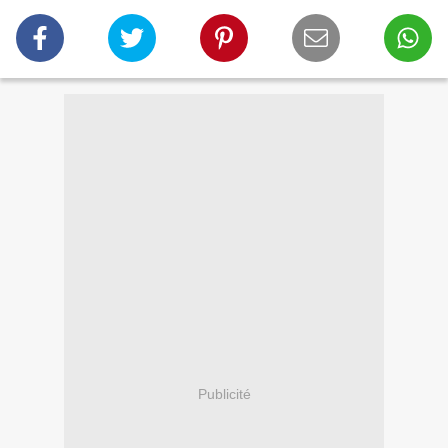
Publicité