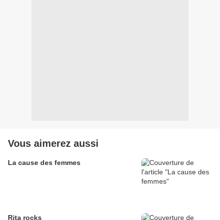
Vous aimerez aussi
La cause des femmes
Rita rocks