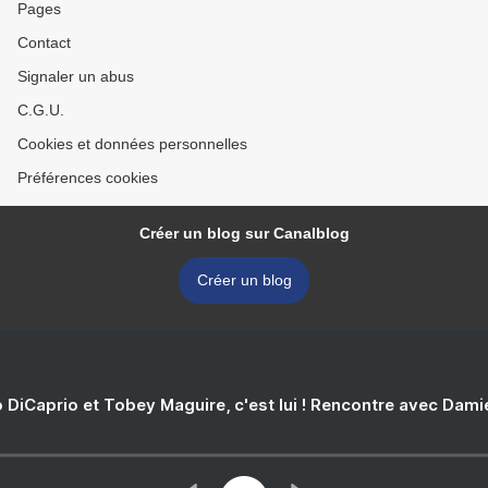
Pages
Contact
Signaler un abus
C.G.U.
Cookies et données personnelles
Préférences cookies
Créer un blog sur Canalblog
Créer un blog
 DiCaprio et Tobey Maguire, c'est lui ! Rencontre avec Dam