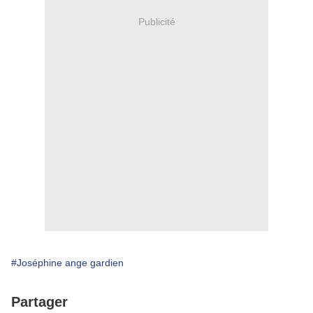
Publicité
#Joséphine ange gardien
Partager