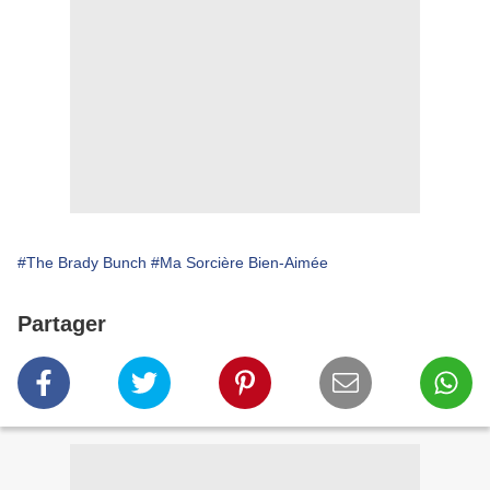
#The Brady Bunch
#Ma Sorcière Bien-Aimée
Partager