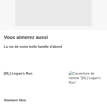
Vous aimerez aussi
La vie de notre belle famille d'abord
[DL] Logan's Run
Vraiment libre