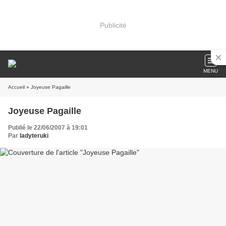
Publicité
MENU
Accueil
» Joyeuse Pagaille
Joyeuse Pagaille
Publié le 22/06/2007 à 19:01
Par
ladyteruki