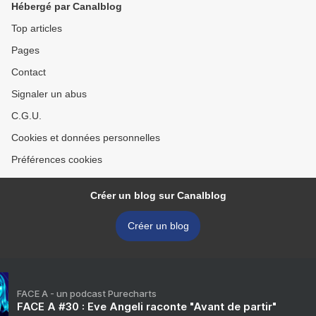
Hébergé par Canalblog
Top articles
Pages
Contact
Signaler un abus
C.G.U.
Cookies et données personnelles
Préférences cookies
Créer un blog sur Canalblog
Créer un blog
FACE A - un podcast Purecharts
FACE A #30 : Eve Angeli raconte "Avant de partir"