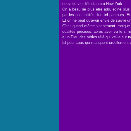
nouvelle vie d'étudiante à New York.
On a beau ne plus être ado, et ne plus
par les possibilités d'un tel parcours. Et
Et on ne peut qu'avoir envie de suivre 
C'est quand même vachement ironique 
qualités précises, après avoir vu le si 
a un Dieu des séries télé qui veille sur 
Et pour ceux qui manquent cruellement d