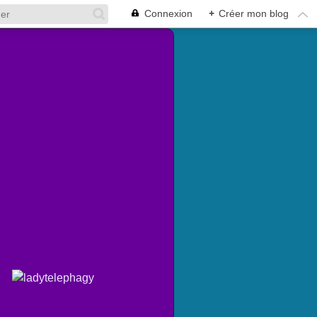
Connexion
+
Créer mon blog