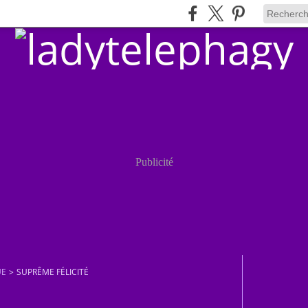
Publicité
UE
>
SUPRÊME FÉLICITÉ