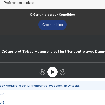
Préférences cookies
Créer un blog sur Canalblog
Créer un blog
 DiCaprio et Tobey Maguire, c'est lui ! Rencontre avec Dam
bey Maguire, c'est lui ! Rencontre avec Damien Witecka
e 6
e 5