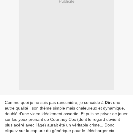
Publicité
Comme quoi je ne suis pas rancunière, je concède à
Dirt
une
autre qualité : son thème simple mais chaleureux et dynamique,
doublé d'une video idéalement assortie. Et puis se priver de jouer
sur les yeux prenant de Courtney Cox (dont le regard devient
plus acéré avec l'âge) aurait été un véritable crime... Donc
cliquez sur la capture du générique pour le télécharger via