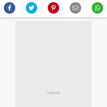
Publicité