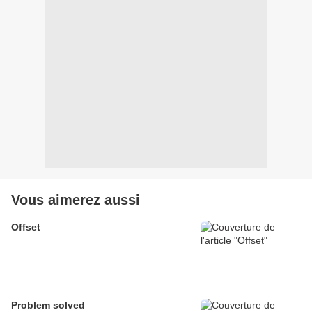
Vous aimerez aussi
Offset
Problem solved