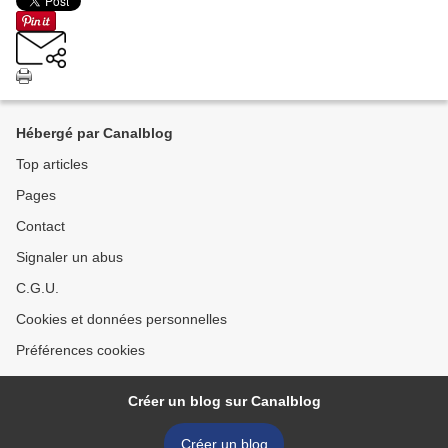
Hébergé par Canalblog
Top articles
Pages
Contact
Signaler un abus
C.G.U.
Cookies et données personnelles
Préférences cookies
Créer un blog sur Canalblog
Créer un blog