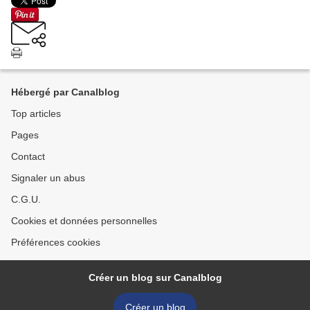
Hébergé par Canalblog
Top articles
Pages
Contact
Signaler un abus
C.G.U.
Cookies et données personnelles
Préférences cookies
Créer un blog sur Canalblog
Créer un blog