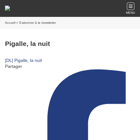
MENU
Accueil
» S'abonner à la newsletter
Pigalle, la nuit
[DL] Pigalle, la nuit
Partager