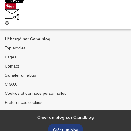
Hébergé par Canalblog
Top articles
Pages
Contact
Signaler un abus
C.G.U.
Cookies et données personnelles
Préférences cookies
Créer un blog sur Canalblog
Créer un blog