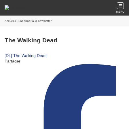
MENU
Accueil
» S'abonner à la newsletter
The Walking Dead
[DL] The Walking Dead
Partager