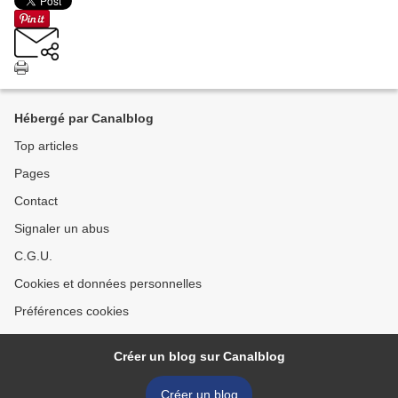
Hébergé par Canalblog
Top articles
Pages
Contact
Signaler un abus
C.G.U.
Cookies et données personnelles
Préférences cookies
Créer un blog sur Canalblog
Créer un blog