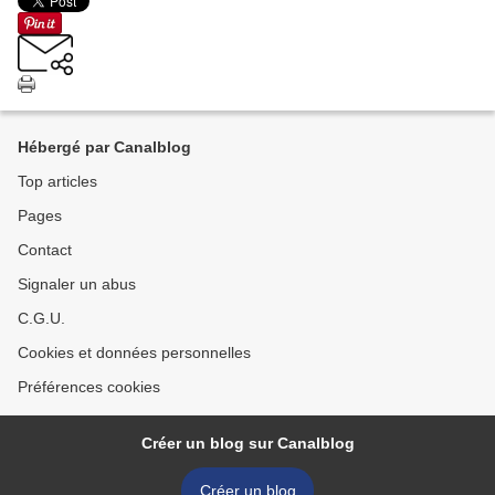
Hébergé par Canalblog
Top articles
Pages
Contact
Signaler un abus
C.G.U.
Cookies et données personnelles
Préférences cookies
Créer un blog sur Canalblog
Créer un blog