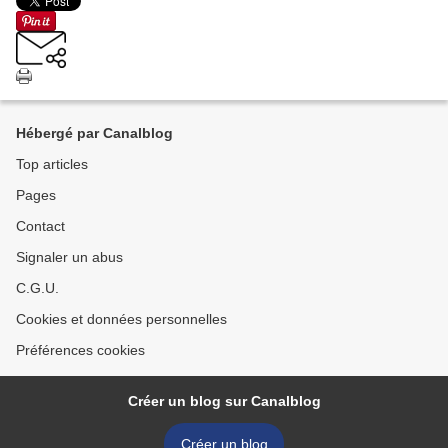
Hébergé par Canalblog
Top articles
Pages
Contact
Signaler un abus
C.G.U.
Cookies et données personnelles
Préférences cookies
Créer un blog sur Canalblog
Créer un blog