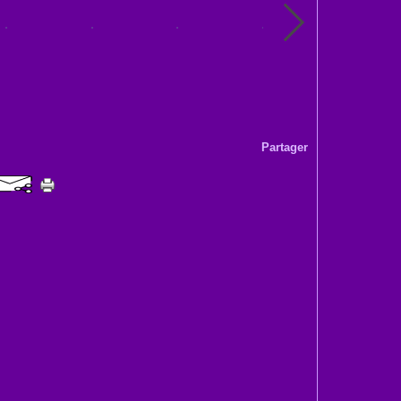
Partager