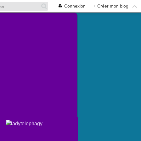
Connexion
+
Créer mon blog