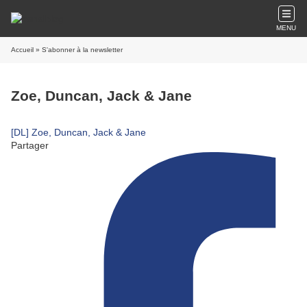
MENU
Accueil
» S'abonner à la newsletter
Zoe, Duncan, Jack & Jane
[DL] Zoe, Duncan, Jack & Jane
Partager