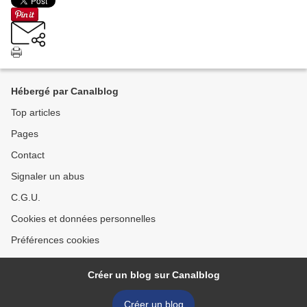
Hébergé par Canalblog
Top articles
Pages
Contact
Signaler un abus
C.G.U.
Cookies et données personnelles
Préférences cookies
Créer un blog sur Canalblog
Créer un blog