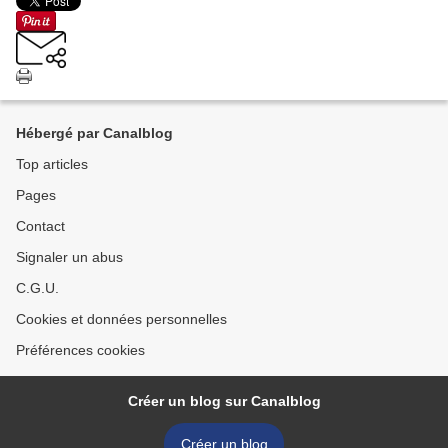
Hébergé par Canalblog
Top articles
Pages
Contact
Signaler un abus
C.G.U.
Cookies et données personnelles
Préférences cookies
Créer un blog sur Canalblog
Créer un blog