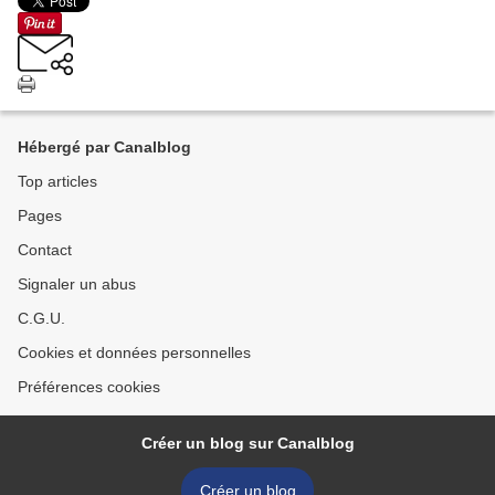
Hébergé par Canalblog
Top articles
Pages
Contact
Signaler un abus
C.G.U.
Cookies et données personnelles
Préférences cookies
Créer un blog sur Canalblog
Créer un blog