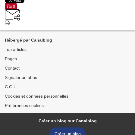
Hébergé par Canalblog
Top articles
Pages
Contact
Signaler un abus
C.G.U.
Cookies et données personnelles
Préférences cookies
Créer un blog sur Canalblog
Créer un blog