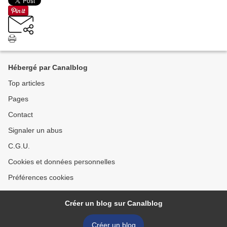
Hébergé par Canalblog
Top articles
Pages
Contact
Signaler un abus
C.G.U.
Cookies et données personnelles
Préférences cookies
Créer un blog sur Canalblog
Créer un blog