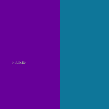
Publicité