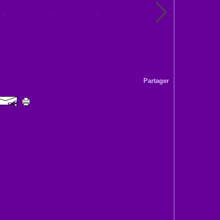
Partager