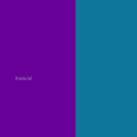
Publicité