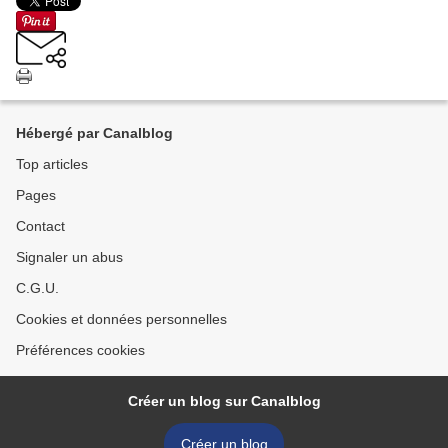
Hébergé par Canalblog
Top articles
Pages
Contact
Signaler un abus
C.G.U.
Cookies et données personnelles
Préférences cookies
Créer un blog sur Canalblog
Créer un blog