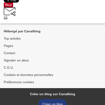
Hébergé par Canalblog
Top articles
Pages
Contact
Signaler un abus
C.G.U.
Cookies et données personnelles
Préférences cookies
Créer un blog sur Canalblog
Créer un blog