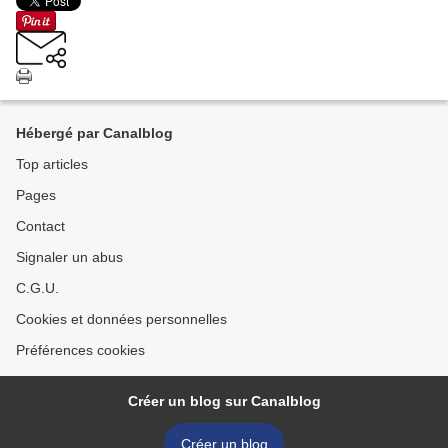
Hébergé par Canalblog
Top articles
Pages
Contact
Signaler un abus
C.G.U.
Cookies et données personnelles
Préférences cookies
Créer un blog sur Canalblog
Créer un blog