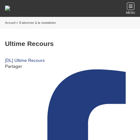
MENU
Accueil
» S'abonner à la newsletter
Ultime Recours
[DL] Ultime Recours
Partager