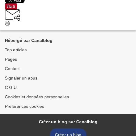
Hébergé par Canalblog
Top articles
Pages
Contact
Signaler un abus
C.G.U.
Cookies et données personnelles
Préférences cookies
Créer un blog sur Canalblog
Créer un blog