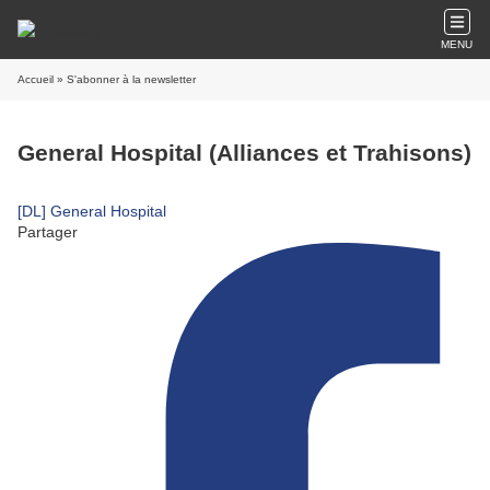
MENU
Accueil
» S'abonner à la newsletter
General Hospital (Alliances et Trahisons)
[DL] General Hospital
Partager