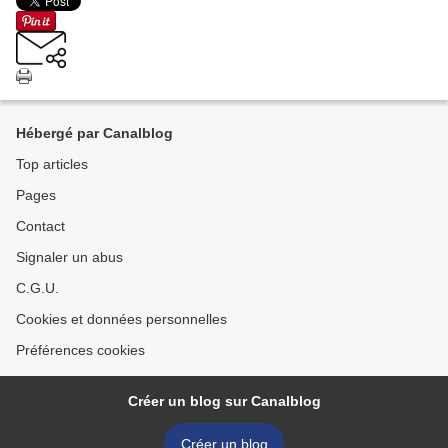
Hébergé par Canalblog
Top articles
Pages
Contact
Signaler un abus
C.G.U.
Cookies et données personnelles
Préférences cookies
Créer un blog sur Canalblog
Créer un blog