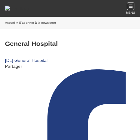
MENU
Accueil
» S'abonner à la newsletter
General Hospital
[DL] General Hospital
Partager