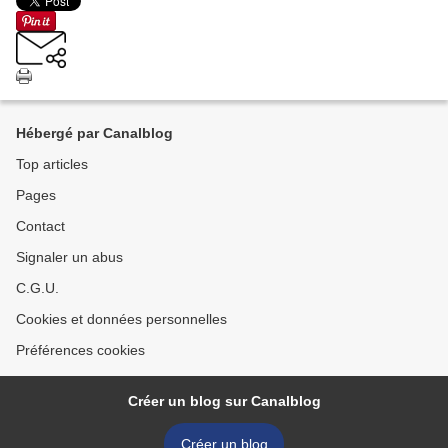
Hébergé par Canalblog
Top articles
Pages
Contact
Signaler un abus
C.G.U.
Cookies et données personnelles
Préférences cookies
Créer un blog sur Canalblog
Créer un blog